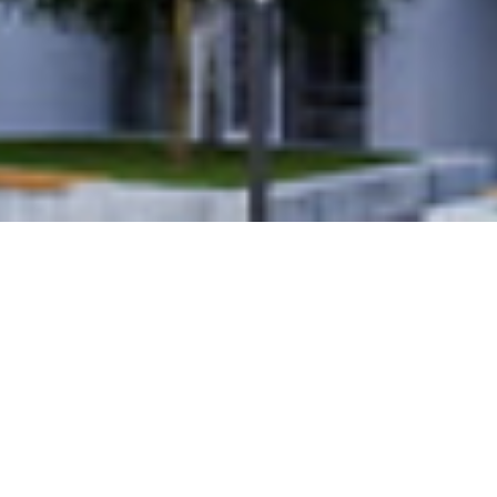
ГЕНЕРАЛЬНИЙ ПЛАН