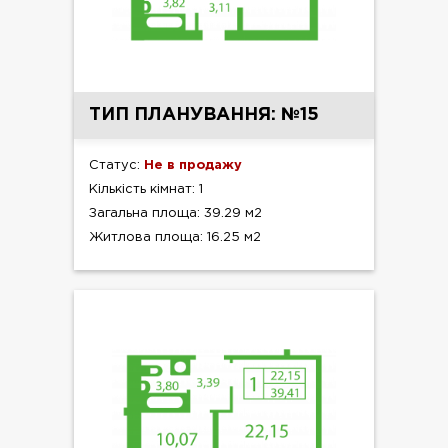
ТИП ПЛАНУВАННЯ: №15
Статус:
Не в продажу
Кількість кімнат: 1
Загальна площа: 39.29 м2
Житлова площа: 16.25 м2