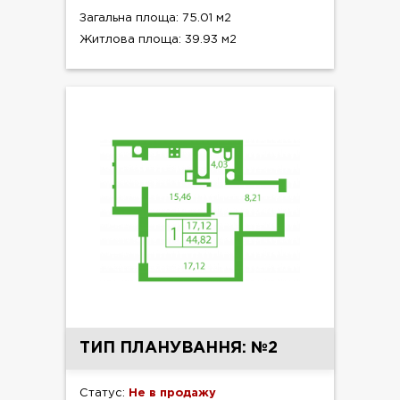
Загальна площа: 75.01 м2
Житлова площа: 39.93 м2
ТИП ПЛАНУВАННЯ: №2
Статус:
Не в продажу