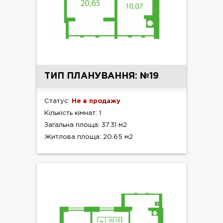
ТИП ПЛАНУВАННЯ: №19
Статус:
Не в продажу
Кількість кімнат: 1
Загальна площа: 37.31 м2
Житлова площа: 20.65 м2