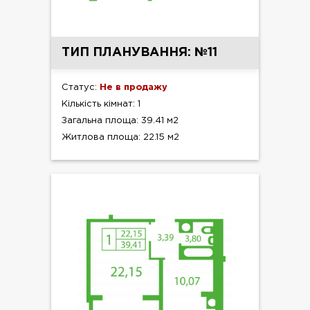
ТИП ПЛАНУВАННЯ: №11
Статус:
Не в продажу
Кількість кімнат: 1
Загальна площа: 39.41 м2
Житлова площа: 22.15 м2