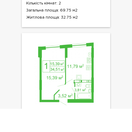
Кількість кімнат: 2
Загальна площа: 69.75 м2
Житлова площа: 32.75 м2
ТИП ПЛАНУВАННЯ: №32