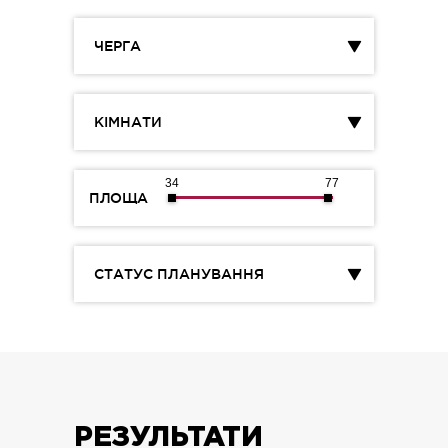
ЧЕРГА
КІМНАТИ
34
77
ПЛОЩА
СТАТУС ПЛАНУВАННЯ
РЕЗУЛЬТАТИ