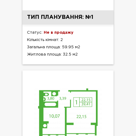
ТИП ПЛАНУВАННЯ: №1
Статус:
Не в продажу
Кількість кімнат: 2
Загальна площа: 59.95 м2
Житлова площа: 32.5 м2