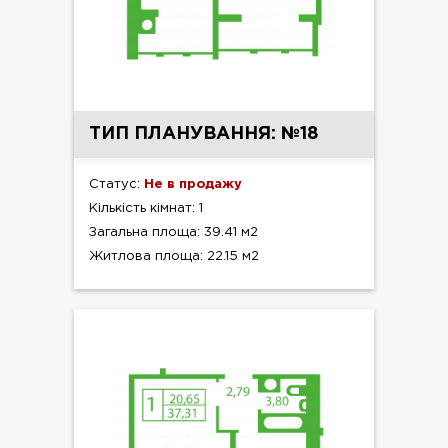
ТИП ПЛАНУВАННЯ: №18
Статус:
Не в продажу
Кількість кімнат: 1
Загальна площа: 39.41 м2
Житлова площа: 22.15 м2