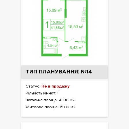
ТИП ПЛАНУВАННЯ: №14
Статус:
Не в продажу
Кількість кімнат: 1
Загальна площа: 41.86 м2
Житлова площа: 15.89 м2