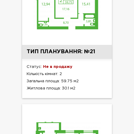
ТИП ПЛАНУВАННЯ: №21
Статус:
Не в продажу
Кількість кімнат: 2
Загальна площа: 59.75 м2
Житлова площа: 30.1 м2