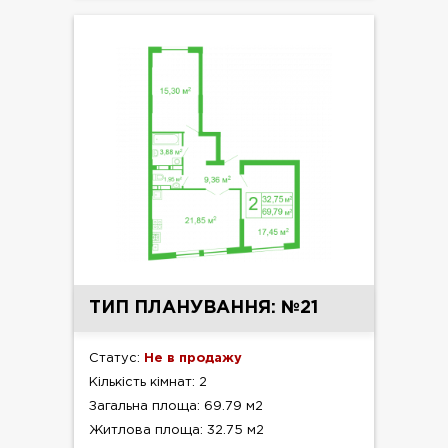
ТИП ПЛАНУВАННЯ: №21
Статус:
Не в продажу
Кількість кімнат: 2
Загальна площа: 69.79 м2
Житлова площа: 32.75 м2