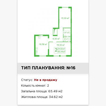
ТИП ПЛАНУВАННЯ: №16
Статус:
Не в продажу
Кількість кімнат: 2
Загальна площа: 65.49 м2
Житлова площа: 34.62 м2