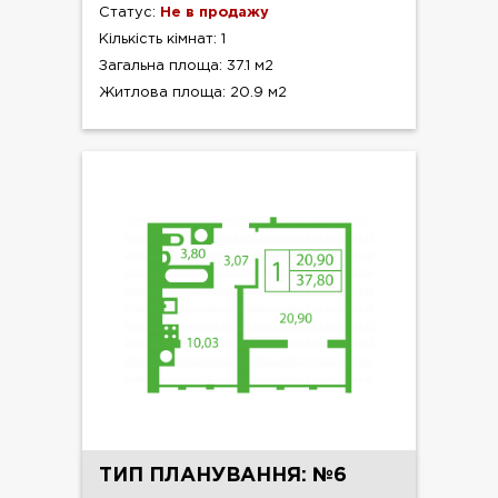
Статус:
Не в продажу
Кількість кімнат: 1
Загальна площа: 37.1 м2
Житлова площа: 20.9 м2
ТИП ПЛАНУВАННЯ: №6