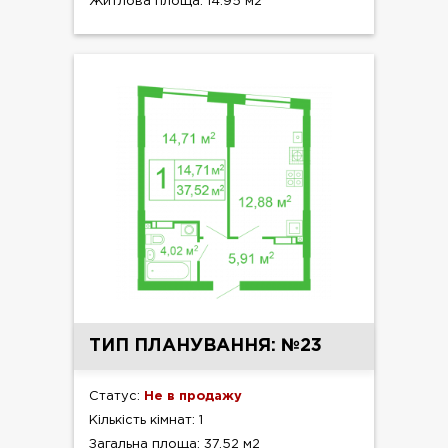
Житлова площа: 14.95 м2
ТИП ПЛАНУВАННЯ: №23
Статус:
Не в продажу
Кількість кімнат: 1
Загальна площа: 37.52 м2