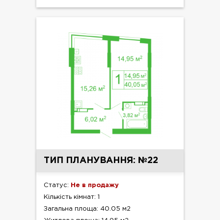
ТИП ПЛАНУВАННЯ: №22
Статус:
Не в продажу
Кількість кімнат: 1
Загальна площа: 40.05 м2