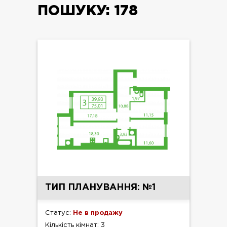
ПОШУКУ:
178
ТИП ПЛАНУВАННЯ: №1
Статус:
Не в продажу
Кількість кімнат: 3