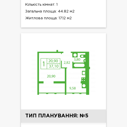
Кількість кімнат: 1
Загальна площа: 44.82 м2
Житлова площа: 17.12 м2
ТИП ПЛАНУВАННЯ: №5