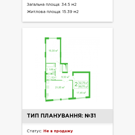
Загальна площа: 34.5 м2
Житлова площа: 15.39 м2
ТИП ПЛАНУВАННЯ: №31
Статус:
Не в продажу