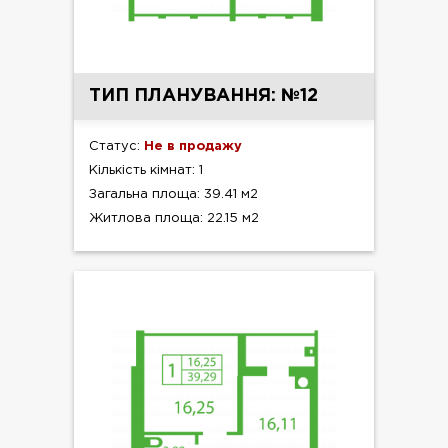
ТИП ПЛАНУВАННЯ: №12
Статус:
Не в продажу
Кількість кімнат: 1
Загальна площа: 39.41 м2
Житлова площа: 22.15 м2