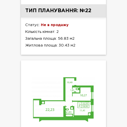
ТИП ПЛАНУВАННЯ: №22
Статус:
Не в продажу
Кількість кімнат: 2
Загальна площа: 56.83 м2
Житлова площа: 30.43 м2