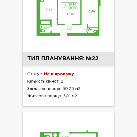
ТИП ПЛАНУВАННЯ: №22
Статус:
Не в продажу
Кількість кімнат: 2
Загальна площа: 59.75 м2
Житлова площа: 30.1 м2