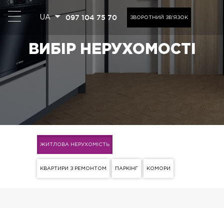
097 104 75 70
UA
ЗВОРОТНИЙ ЗВ'ЯЗОК
ВИБІР НЕРУХОМОСТІ
ЖИТЛОВА НЕРУХОМІСТЬ
КВАРТИРИ З РЕМОНТОМ
ПАРКІНГ
КОМОРИ