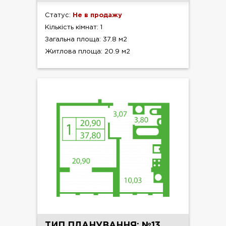
Статус:
Не в продажу
Кількість кімнат: 1
Загальна площа: 37.8 м2
Житлова площа: 20.9 м2
ТИП ПЛАНУВАННЯ: №13