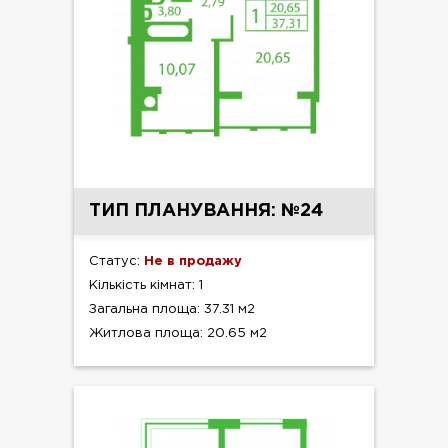
ТИП ПЛАНУВАННЯ: №24
Статус:
Не в продажу
Кількість кімнат: 1
Загальна площа: 37.31 м2
Житлова площа: 20.65 м2