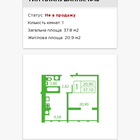
Статус:
Не в продажу
Кількість кімнат: 1
Загальна площа: 37.8 м2
Житлова площа: 20.9 м2