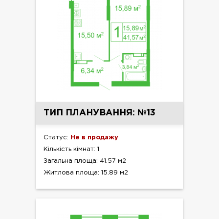
ТИП ПЛАНУВАННЯ: №13
Статус:
Не в продажу
Кількість кімнат: 1
Загальна площа: 41.57 м2
Житлова площа: 15.89 м2