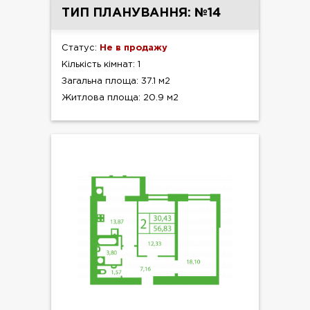
ТИП ПЛАНУВАННЯ: №14
Статус:
Не в продажу
Кількість кімнат: 1
Загальна площа: 37.1 м2
Житлова площа: 20.9 м2