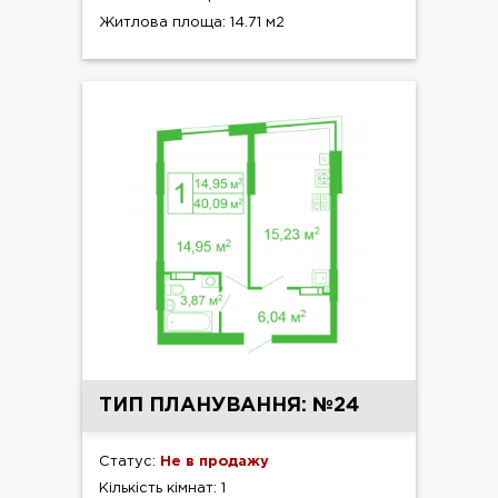
Житлова площа: 14.71 м2
ТИП ПЛАНУВАННЯ: №24
Статус:
Не в продажу
Кількість кімнат: 1