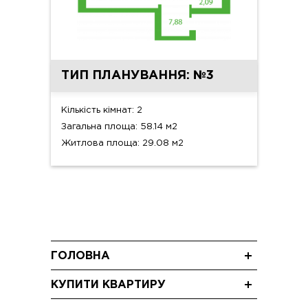
ТИП ПЛАНУВАННЯ: №3
Кількість кімнат: 2
Загальна площа: 58.14 м2
Житлова площа: 29.08 м2
ГОЛОВНА
Новини
КУПИТИ КВАРТИРУ
Блог
Трикімнатні квартири