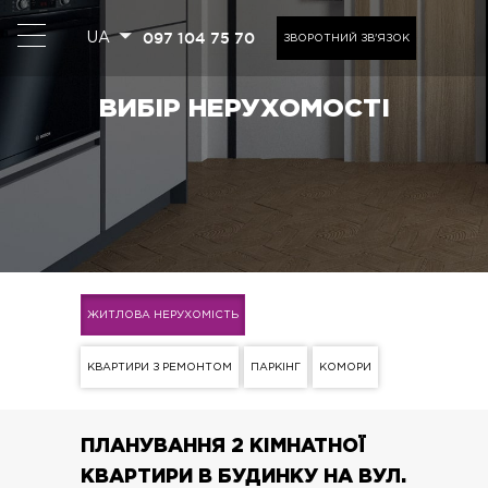
097 104 75 70
UA
ЗВОРОТНИЙ ЗВ'ЯЗОК
ВИБІР НЕРУХОМОСТІ
ЖИТЛОВА НЕРУХОМІСТЬ
КВАРТИРИ З РЕМОНТОМ
ПАРКІНГ
КОМОРИ
ПЛАНУВАННЯ 2 КІМНАТНОЇ
КВАРТИРИ В БУДИНКУ НА ВУЛ.