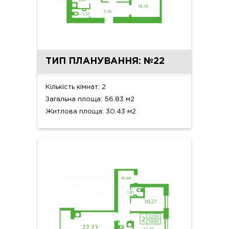
ТИП ПЛАНУВАННЯ: №22
Кількість кімнат: 2
Загальна площа: 56.83 м2
Житлова площа: 30.43 м2