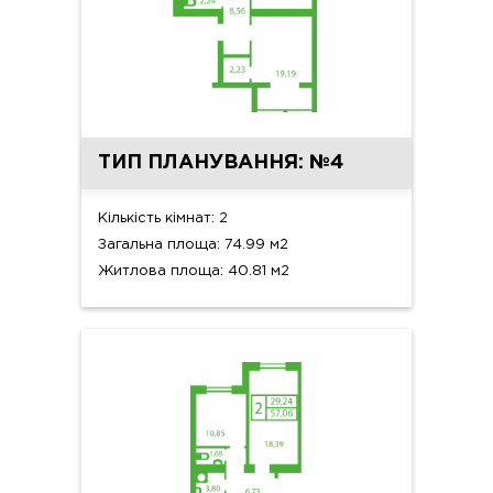
ТИП ПЛАНУВАННЯ: №4
Кількість кімнат: 2
Загальна площа: 74.99 м2
Житлова площа: 40.81 м2