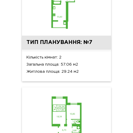
ТИП ПЛАНУВАННЯ: №7
Кількість кімнат: 2
Загальна площа: 57.06 м2
Житлова площа: 29.24 м2