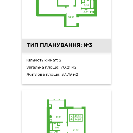
ТИП ПЛАНУВАННЯ: №3
Кількість кімнат: 2
Загальна площа: 70.21 м2
Житлова площа: 37.79 м2