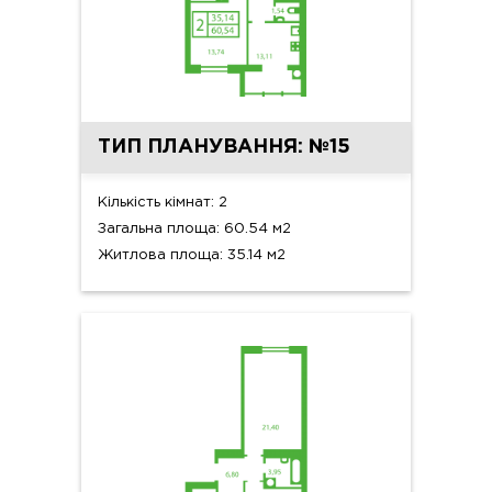
ТИП ПЛАНУВАННЯ: №15
Кількість кімнат: 2
Загальна площа: 60.54 м2
Житлова площа: 35.14 м2