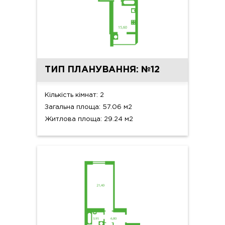
ТИП ПЛАНУВАННЯ: №12
Кількість кімнат: 2
Загальна площа: 57.06 м2
Житлова площа: 29.24 м2