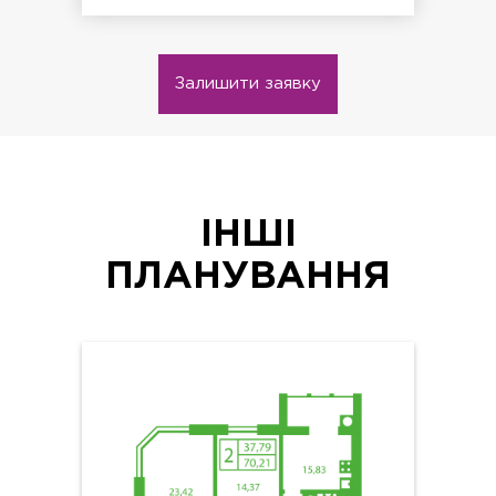
Залишити заявку
ІНШІ
ПЛАНУВАННЯ