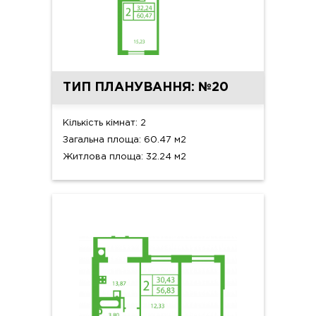
ТИП ПЛАНУВАННЯ: №20
Кількість кімнат: 2
Загальна площа: 60.47 м2
Житлова площа: 32.24 м2