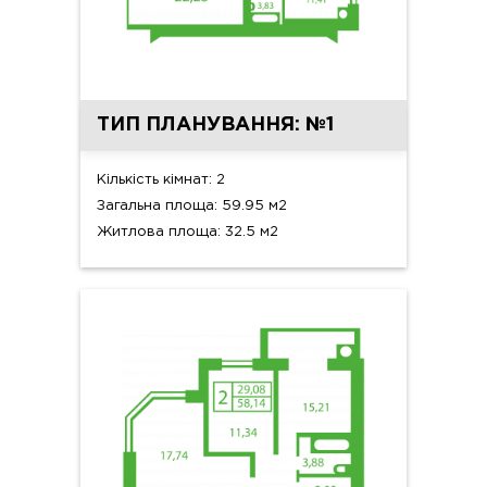
ТИП ПЛАНУВАННЯ: №1
Кількість кімнат: 2
Загальна площа: 59.95 м2
Житлова площа: 32.5 м2