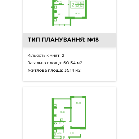
ТИП ПЛАНУВАННЯ: №18
Кількість кімнат: 2
Загальна площа: 60.54 м2
Житлова площа: 35.14 м2