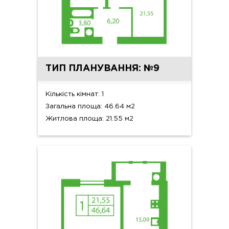
ТИП ПЛАНУВАННЯ: №9
Кількість кімнат: 1
Загальна площа: 46.64 м2
Житлова площа: 21.55 м2