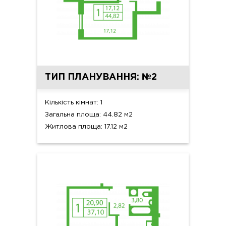
ТИП ПЛАНУВАННЯ: №2
Кількість кімнат: 1
Загальна площа: 44.82 м2
Житлова площа: 17.12 м2