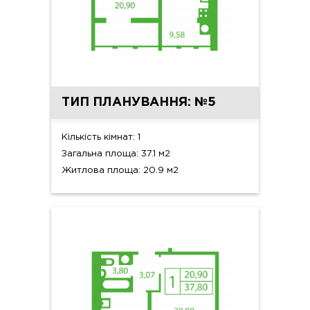
ТИП ПЛАНУВАННЯ: №5
Кількість кімнат: 1
Загальна площа: 37.1 м2
Житлова площа: 20.9 м2