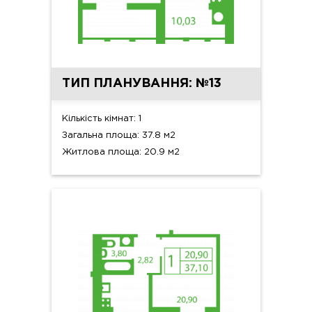
ТИП ПЛАНУВАННЯ: №13
Кількість кімнат: 1
Загальна площа: 37.8 м2
Житлова площа: 20.9 м2