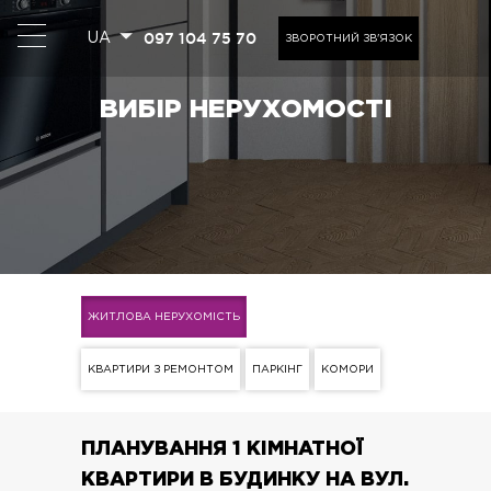
097 104 75 70
UA
ЗВОРОТНИЙ ЗВ'ЯЗОК
ВИБІР НЕРУХОМОСТІ
ЖИТЛОВА НЕРУХОМІСТЬ
КВАРТИРИ З РЕМОНТОМ
ПАРКІНГ
КОМОРИ
ПЛАНУВАННЯ 1 КІМНАТНОЇ
КВАРТИРИ В БУДИНКУ НА ВУЛ.