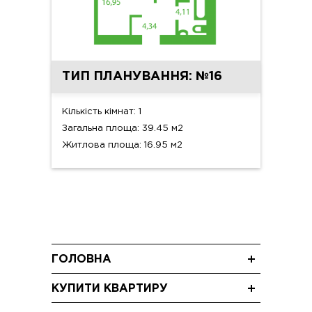
ТИП ПЛАНУВАННЯ: №16
Кількість кімнат: 1
Загальна площа: 39.45 м2
Житлова площа: 16.95 м2
ГОЛОВНА
Новини
КУПИТИ КВАРТИРУ
Блог
Трикімнатні квартири