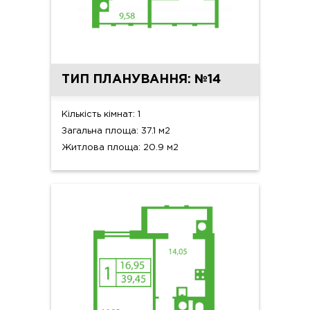
ТИП ПЛАНУВАННЯ: №14
Кількість кімнат: 1
Загальна площа: 37.1 м2
Житлова площа: 20.9 м2