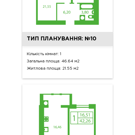
ТИП ПЛАНУВАННЯ: №10
Кількість кімнат: 1
Загальна площа: 46.64 м2
Житлова площа: 21.55 м2