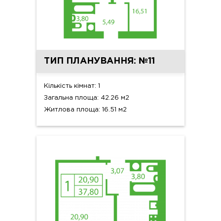
ТИП ПЛАНУВАННЯ: №11
Кількість кімнат: 1
Загальна площа: 42.26 м2
Житлова площа: 16.51 м2