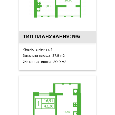
ТИП ПЛАНУВАННЯ: №6
Кількість кімнат: 1
Загальна площа: 37.8 м2
Житлова площа: 20.9 м2