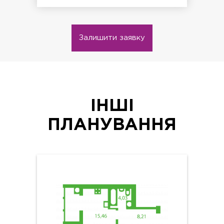
Залишити заявку
ІНШІ
ПЛАНУВАННЯ