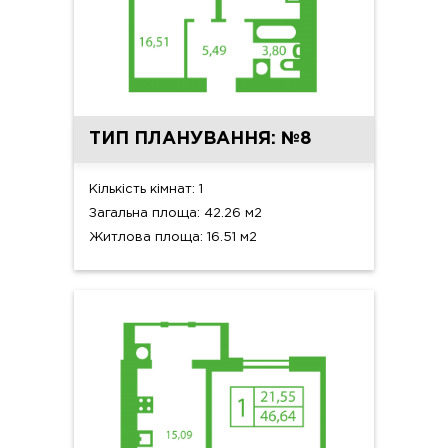
ТИП ПЛАНУВАННЯ: №8
Кількість кімнат: 1
Загальна площа: 42.26 м2
Житлова площа: 16.51 м2