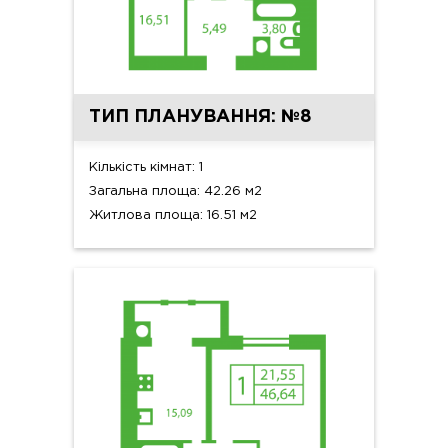
ТИП ПЛАНУВАННЯ: №8
Кількість кімнат: 1
Загальна площа: 42.26 м2
Житлова площа: 16.51 м2