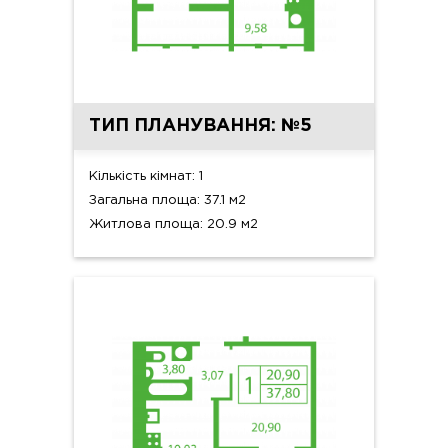
ТИП ПЛАНУВАННЯ: №5
Кількість кімнат: 1
Загальна площа: 37.1 м2
Житлова площа: 20.9 м2