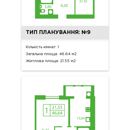
ТИП ПЛАНУВАННЯ: №9
Кількість кімнат: 1
Загальна площа: 46.64 м2
Житлова площа: 21.55 м2