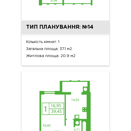
ТИП ПЛАНУВАННЯ: №14
Кількість кімнат: 1
Загальна площа: 37.1 м2
Житлова площа: 20.9 м2