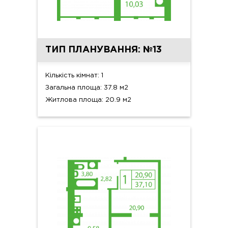
ТИП ПЛАНУВАННЯ: №13
Кількість кімнат: 1
Загальна площа: 37.8 м2
Житлова площа: 20.9 м2