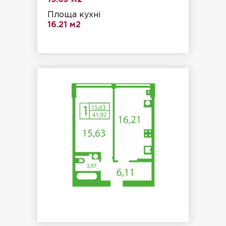
Площа кухні
16.21 м2