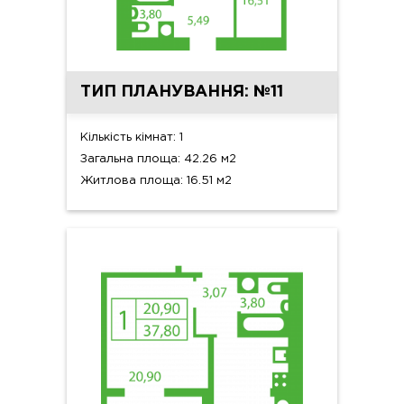
ТИП ПЛАНУВАННЯ: №11
Кількість кімнат: 1
Загальна площа: 42.26 м2
Житлова площа: 16.51 м2