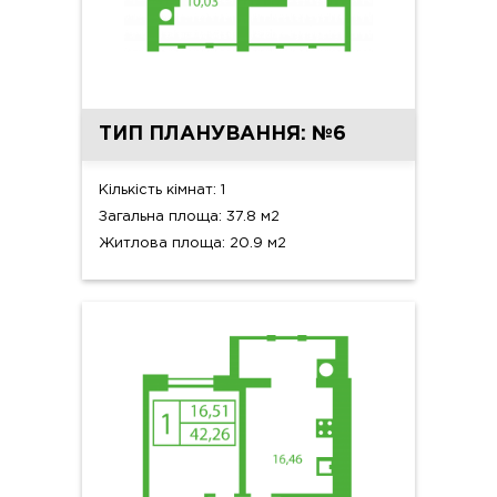
ТИП ПЛАНУВАННЯ: №6
Кількість кімнат: 1
Загальна площа: 37.8 м2
Житлова площа: 20.9 м2