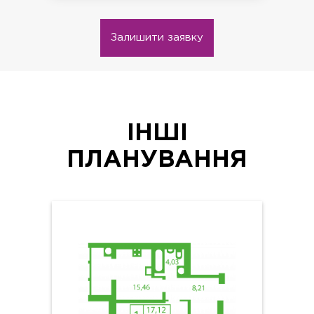
Залишити заявку
ІНШІ
ПЛАНУВАННЯ