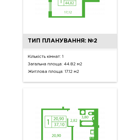
ТИП ПЛАНУВАННЯ: №2
Кількість кімнат: 1
Загальна площа: 44.82 м2
Житлова площа: 17.12 м2