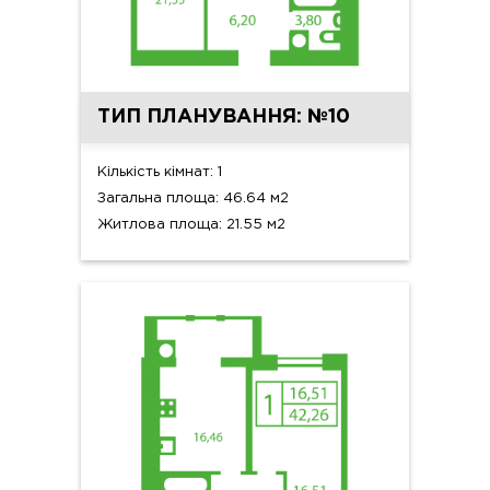
ТИП ПЛАНУВАННЯ: №10
Кількість кімнат: 1
Загальна площа: 46.64 м2
Житлова площа: 21.55 м2