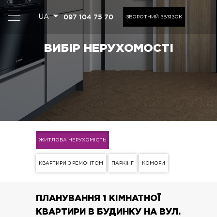
097 104 75 70
UA
ЗВОРОТНИЙ ЗВ'ЯЗОК
ВИБІР НЕРУХОМОСТІ
ЖИТЛОВА НЕРУХОМІСТЬ
КВАРТИРИ З РЕМОНТОМ
ПАРКІНГ
КОМОРИ
ПЛАНУВАННЯ 1 КІМНАТНОЇ
КВАРТИРИ В БУДИНКУ НА ВУЛ.