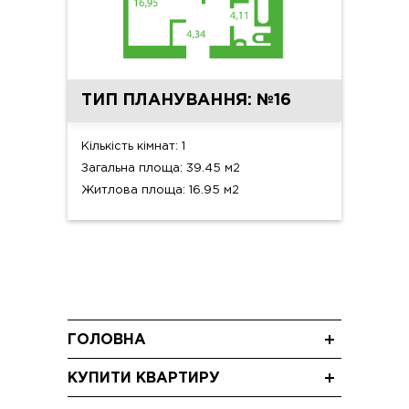
ТИП ПЛАНУВАННЯ: №16
Кількість кімнат: 1
Загальна площа: 39.45 м2
Житлова площа: 16.95 м2
ГОЛОВНА
Новини
КУПИТИ КВАРТИРУ
Блог
Трикімнатні квартири