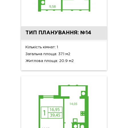
ТИП ПЛАНУВАННЯ: №14
Кількість кімнат: 1
Загальна площа: 37.1 м2
Житлова площа: 20.9 м2