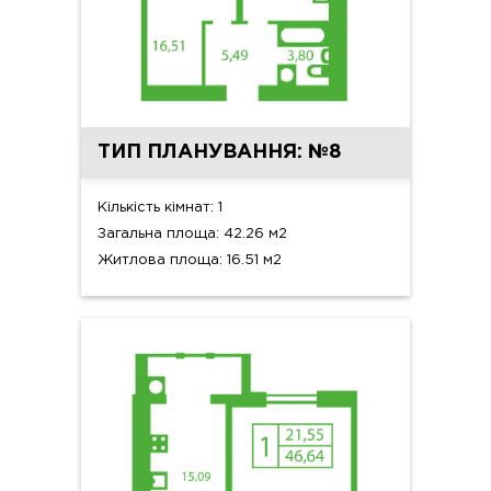
ТИП ПЛАНУВАННЯ: №8
Кількість кімнат: 1
Загальна площа: 42.26 м2
Житлова площа: 16.51 м2