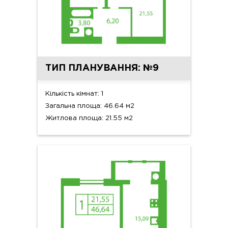
ТИП ПЛАНУВАННЯ: №9
Кількість кімнат: 1
Загальна площа: 46.64 м2
Житлова площа: 21.55 м2