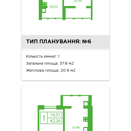
ТИП ПЛАНУВАННЯ: №6
Кількість кімнат: 1
Загальна площа: 37.8 м2
Житлова площа: 20.9 м2