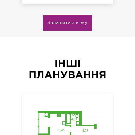
Залишити заявку
ІНШІ
ПЛАНУВАННЯ