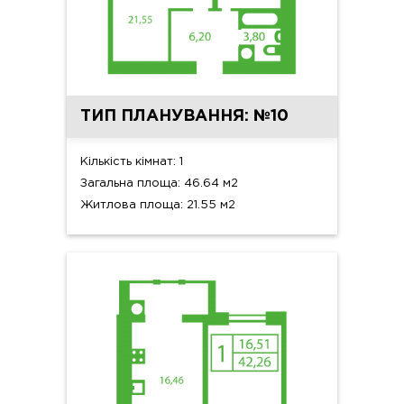
ТИП ПЛАНУВАННЯ: №10
Кількість кімнат: 1
Загальна площа: 46.64 м2
Житлова площа: 21.55 м2