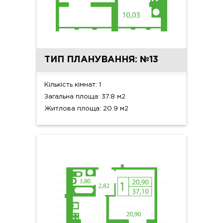
ТИП ПЛАНУВАННЯ: №13
Кількість кімнат: 1
Загальна площа: 37.8 м2
Житлова площа: 20.9 м2