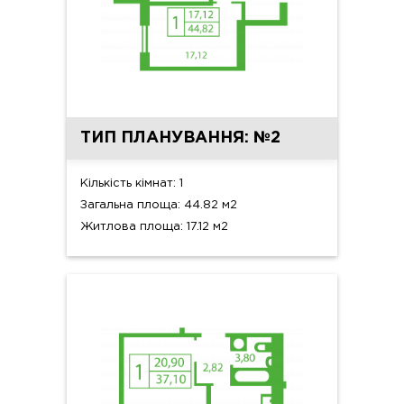
ТИП ПЛАНУВАННЯ: №2
Кількість кімнат: 1
Загальна площа: 44.82 м2
Житлова площа: 17.12 м2