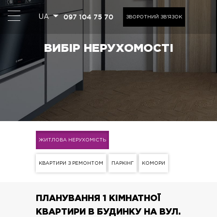
097 104 75 70
UA
ЗВОРОТНИЙ ЗВ'ЯЗОК
ВИБІР НЕРУХОМОСТІ
ЖИТЛОВА НЕРУХОМІСТЬ
КВАРТИРИ З РЕМОНТОМ
ПАРКІНГ
КОМОРИ
ПЛАНУВАННЯ 1 КІМНАТНОЇ
КВАРТИРИ В БУДИНКУ НА ВУЛ.