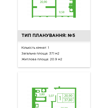
ТИП ПЛАНУВАННЯ: №5
Кількість кімнат: 1
Загальна площа: 37.1 м2
Житлова площа: 20.9 м2