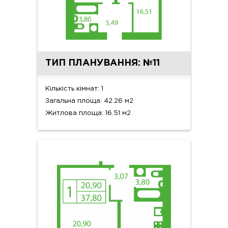
ТИП ПЛАНУВАННЯ: №11
Кількість кімнат: 1
Загальна площа: 42.26 м2
Житлова площа: 16.51 м2