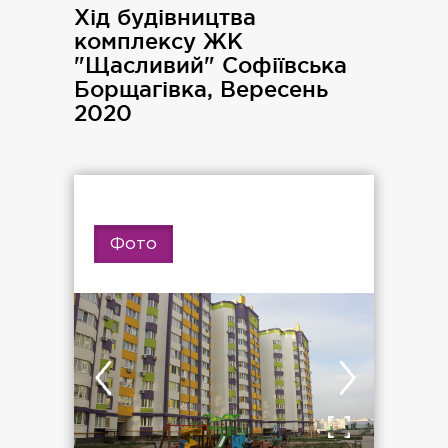
Хід будівництва
комплексу ЖК
"Щасливий" Софіївська
Борщагівка, Вересень
2020
Фото