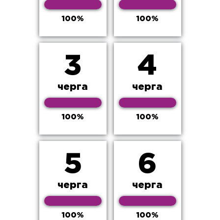
100%
100%
3
4
черга
черга
100%
100%
5
6
черга
черга
100%
100%