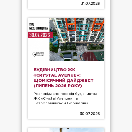
31.07.2026
БУДІВНИЦТВО ЖК
«CRYSTAL AVENUE»:
ЩОМІСЯЧНИЙ ДАЙДЖЕСТ
(ЛИПЕНЬ 2026 РОКУ)
Розповідаємо про хід будівництва
ЖК «Crystal Avenue» на
Петропавлівській Борщагівці.
30.07.2026