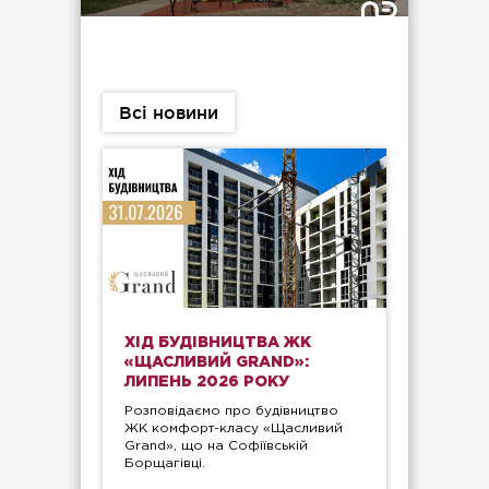
Всі новини
ХІД БУДІВНИЦТВА ЖК
«ЩАСЛИВИЙ GRAND»:
ЛИПЕНЬ 2026 РОКУ
Розповідаємо про будівництво
ЖК комфорт-класу «Щасливий
Grand», що на Софіївській
Борщагівці.